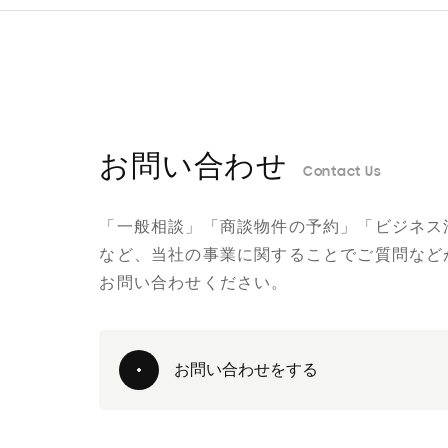
お問い合わせ
Contact Us
「一般相談」「商談物件の予約」「ビジネス
など、当社の事業に関することでご質問など
お問い合わせください。
お問い合わせをする