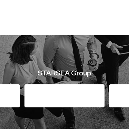
STARSEA Group