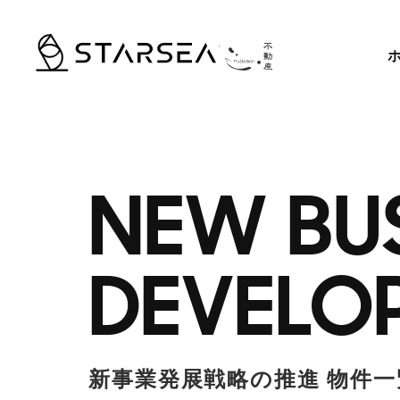
NEW BU
DEVELO
新事業発展戦略の推進 物件一