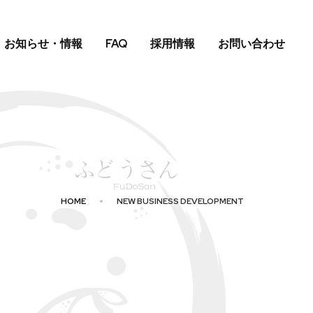
お知らせ・情報
FAQ
採用情報
お問い合わせ
HOME
NEW BUSINESS DEVELOPMENT