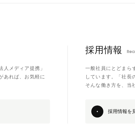
採用情報
Rec
法人メディア提携」
一般社員にとどまら
があれば、お気軽に
しています。「社長
そんな働き方を、当
採用情報を