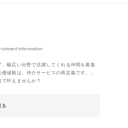
ruitment Information
ず、幅広い分野で活躍してくれる仲間を募集
の価値観は、仲介サービスの再定義です。」
社で叶えませんか？
見る