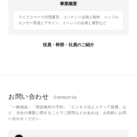
事業概要
ライブコマース代理運営、コンテンツ企画と制作、インフル
エンサー育成とアサイン、イベントの企画と運営など
役員・幹部・社員のご紹介
お問い合わせ
Contact Us
「一般相談」「商談物件の予約」「ビジネス法人メディア提携」な
ど、当社の事業に関することでご質問などがあれば、お気軽にお問
い合わせください。