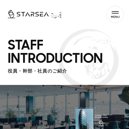
MENU
STAFF
INTRODUCTION
役員・幹部・社員のご紹介