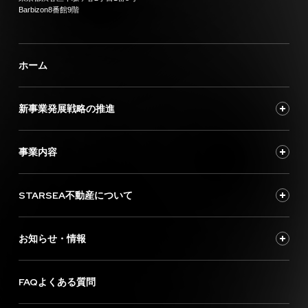
Barbizon8番館9階
ホーム
新事業発展戦略の推進
事業内容
STARSEA不動産について
お知らせ・情報
FAQよくある質問