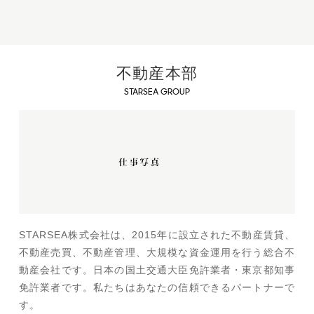
不動産本部
STARSEA GROUP
STARSEA株式会社は、2015年に設立された不動産賃貸、
不動産売買、不動産管理、大規模な資金運用を行う総合不
動産会社です。日本の国土交通大臣免許業者・東京都知事
免許業者です。私たちはあなたの信頼できるパートナーで
す。