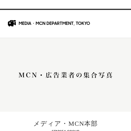
MEDIA・MCN DEPARTMENT, TOKYO
メディア・MCN本部