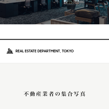
REAL ESTATE DEPARTMENT, TOKYO