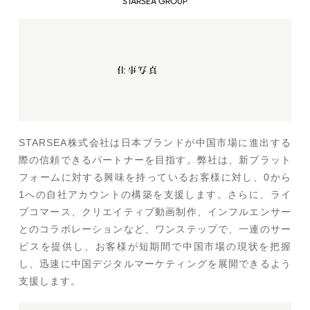
STARSEA GROUP
STARSEA株式会社は日本ブランドが中国市場に進出する
際の信頼できるパートナーを目指す。弊社は、新プラット
フォームに対する興味を持っているお客様に対し、0から
1への自社アカウントの構築を支援します。さらに、ライ
ブコマース、クリエイティブ動画制作、インフルエンサー
とのコラボレーションなど、ワンステップで、一連のサー
ビスを提供し、お客様が短期間で中国市場の現状を把握
し、迅速に中国デジタルマーケティングを展開できるよう
支援します。